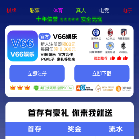
新宝线路检测中心-APP免费下载
网站首页
关于我们
企业文化
事业基地
绿色工厂
党建引领
品牌标识
企业发展
发展历程