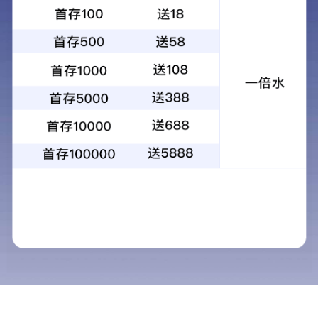
企业荣誉
制造与技术
生产车间
技术平台
核心技术
科技成果
管理体系
产品体系
圆类拉刀
平面类拉刀
冷挤压成型刀具
精密量具