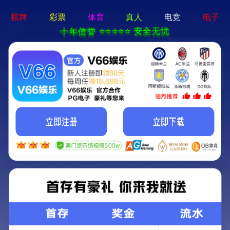
新宝线路检测中心-APP免费下载
网站首页
关于我们
企业文化
事业基地
绿色工厂
党建引领
品牌标识
企业发展
发展历程