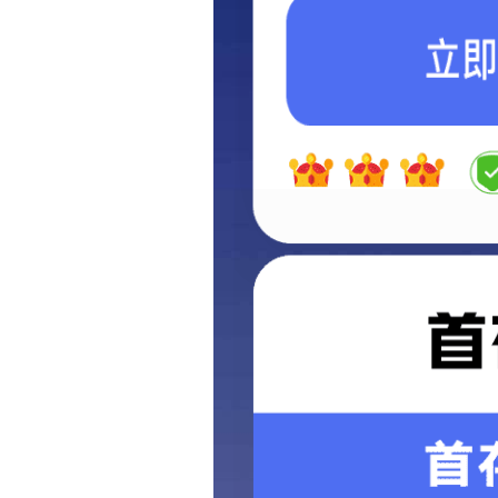
企业荣誉
制造与技术
生产车间
技术平台
核心技术
科技成果
管理体系
产品体系
圆类拉刀
平面类拉刀
冷挤压成型刀具
精密量具